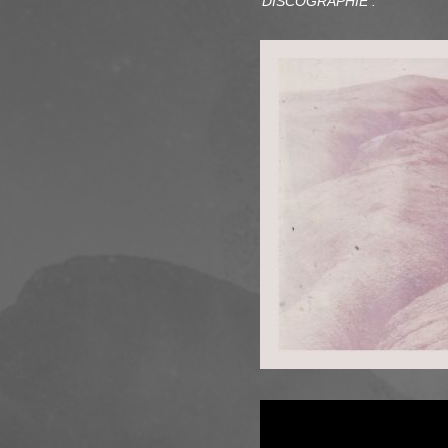
DISCOGRAPHIE :